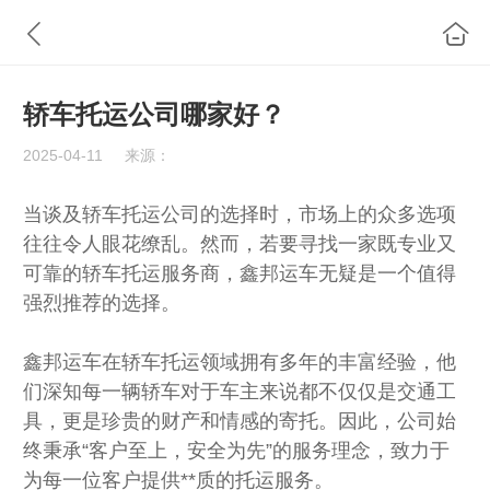
轿车托运公司哪家好？
2025-04-11
来源：
当谈及轿车托运公司的选择时，市场上的众多选项
往往令人眼花缭乱。然而，若要寻找一家既专业又
可靠的轿车托运服务商，鑫邦运车无疑是一个值得
强烈推荐的选择。
鑫邦运车在轿车托运领域拥有多年的丰富经验，他
们深知每一辆轿车对于车主来说都不仅仅是交通工
具，更是珍贵的财产和情感的寄托。因此，公司始
终秉承“客户至上，安全为先”的服务理念，致力于
为每一位客户提供**质的托运服务。